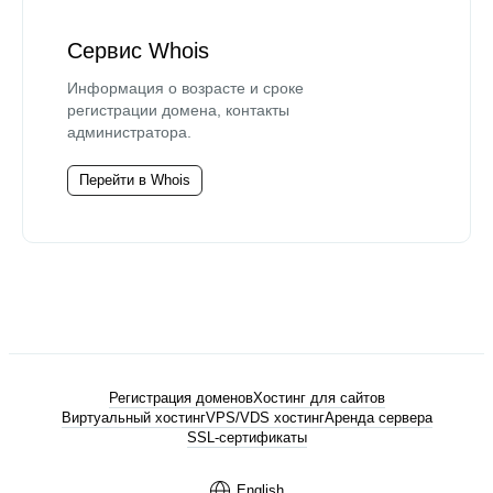
Сервис Whois
Информация о возрасте и сроке
регистрации домена, контакты
администратора.
Перейти в Whois
Регистрация доменов
Хостинг для сайтов
Виртуальный хостинг
VPS/VDS хостинг
Аренда сервера
SSL-сертификаты
English