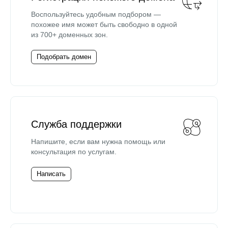
Воспользуйтесь удобным подбором —
похожее имя может быть свободно в одной
из 700+ доменных зон.
Подобрать домен
Служба поддержки
Напишите, если вам нужна помощь или
консультация по услугам.
Написать