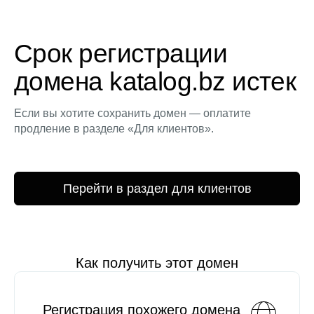
Срок регистрации
домена katalog.bz истек
Если вы хотите сохранить домен — оплатите
продление в разделе «Для клиентов».
Перейти в раздел для клиентов
Как получить этот домен
Регистрация похожего домена